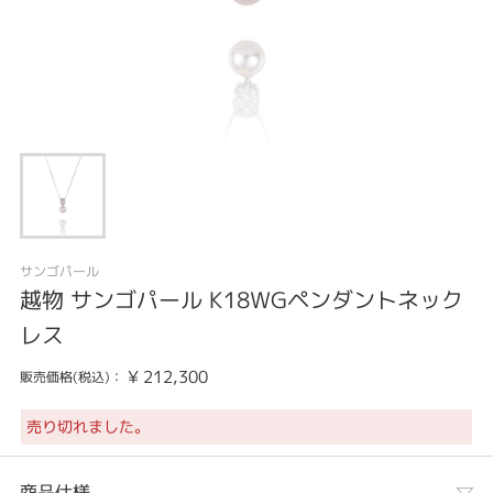
サンゴパール
越物 サンゴパール K18WGペンダントネック
レス
¥
212,300
販売価格(税込)：
売り切れました。
商品仕様