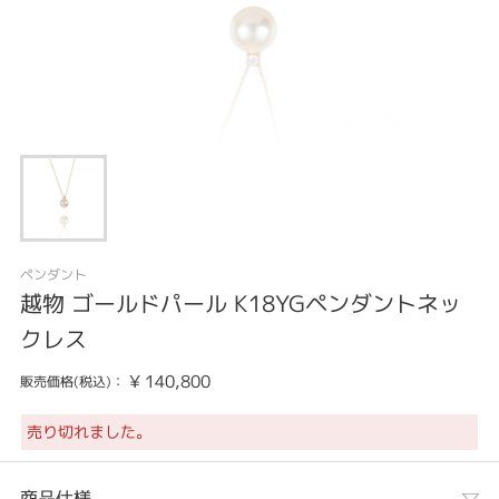
ペンダント
越物 ゴールドパール K18YGペンダントネッ
クレス
¥
140,800
販売価格(税込)：
売り切れました。
商品仕様