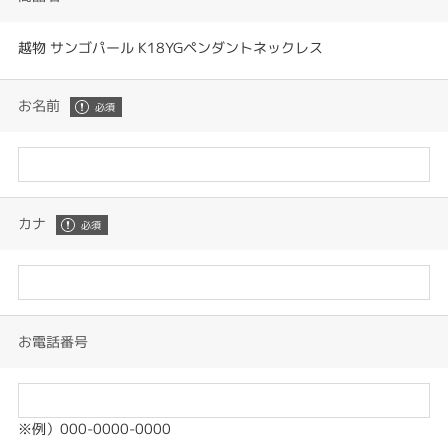
越物 サンゴパール K18YGペンダントネックレス
お名前
カナ
お電話番号
※例）000-0000-0000