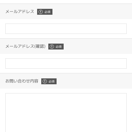
メールアドレス
メールアドレス(確認)
お問い合わせ内容