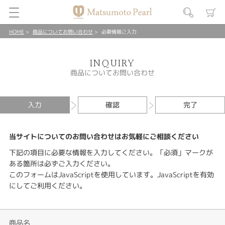
HOME
商品についてお問い合わせ
必要情報ご入力
INQUIRY
商品についてお問い合わせ
入力
確認
完了
当サイトについてのお問い合わせはお気軽にご相談ください
下記の項目に必要な情報を入力してください。「必須」マークが
ある箇所は必ずご入力ください。
このフォームはJavaScriptを使用しています。JavaScriptを有効
にしてご利用ください。
商品名